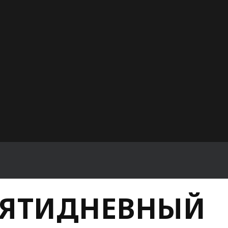
 ПЯТИДНЕВНЫЙ