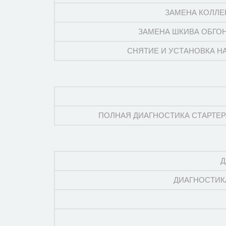
ЗАМЕНА КОЛЛЕ
ЗАМЕНА ШКИВА ОБГО
СНЯТИЕ И УСТАНОВКА Н
ПОЛНАЯ ДИАГНОСТИКА СТАРТЕРА
Д
ДИАГНОСТИК