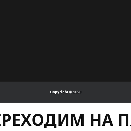
Copyright © 2020
ПЕРЕХОДИМ НА