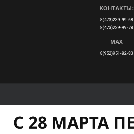
КОНТАКТЫ:
8(473)239-99-68
8(473)239-99-78
MAX
8(952)951-82-83
С 28 МАРТА 