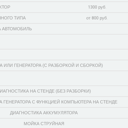
КТОР
1300 руб.
ННОГО ТИПА
от 800 руб.
А АВТОМОБИЛЬ
 ИЛИ ГЕНЕРАТОРА (С РАЗБОРКОЙ И СБОРКОЙ)
ИАГНОСТИКА НА СТЕНДЕ (БЕЗ РАЗБОРКИ)
А ГЕНЕРАТОРА С ФУНКЦИЕЙ КОМПЬЮТЕРА НА СТЕНДЕ
ДИАГНОСТИКА АККУМУЛЯТОРА
МОЙКА СТРУЙНАЯ