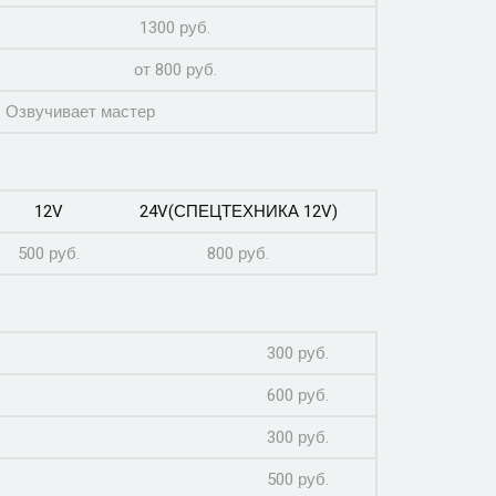
1300 руб.
от 800 руб.
Озвучивает мастер
12V
24V(СПЕЦТЕХНИКА 12V)
500 руб.
800 руб.
300 руб.
600 руб.
300 руб.
500 руб.