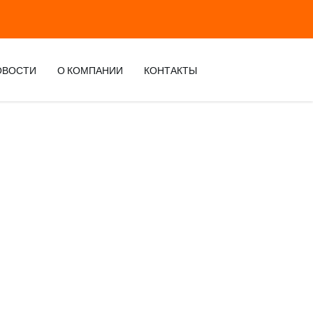
ОВОСТИ
О КОМПАНИИ
КОНТАКТЫ