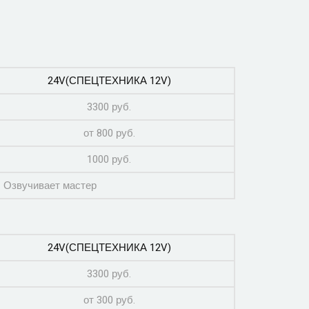
24V(СПЕЦТЕХНИКА 12V)
3300 руб.
от 800 руб.
1000 руб.
Озвучивает мастер
24V(СПЕЦТЕХНИКА 12V)
3300 руб.
от 300 руб.