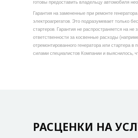
готовы предоставить владельцу автомобиля нео
Гарантия на замененные при ремонте генератор
электроагрегатов. Это подразумевает только бе
стартеров. Гарантия не распространяется на не
ответственности за косвенные расходы (например
отремонтированного генератора или стартера в 
силами специалистов Компании и выяснилось, чт
РАСЦЕНКИ НА УСЛ