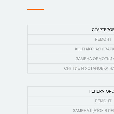
СТАРТЕРО
РЕМОНТ
КОНТАКТНАЯ СВАР
ЗАМЕНА ОБМОТКИ 
СНЯТИЕ И УСТАНОВКА Н
ГЕНЕРАТОР
РЕМОНТ
ЗАМЕНА ЩЕТОК В Р