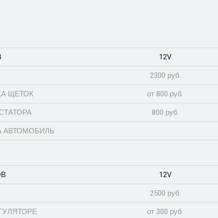
В
12V
2300 руб.
КА ЩЕТОК
от 800 руб.
СТАТОРА
800 руб.
А АВТОМОБИЛЬ
ОВ
12V
2500 руб.
ЕГУЛЯТОРЕ
от 300 руб.