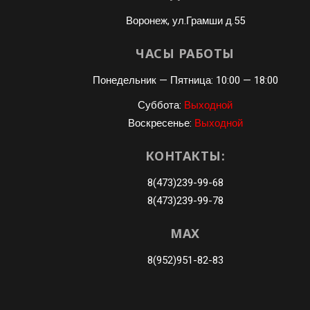
Воронеж, ул.Грамши д.55
ЧАСЫ РАБОТЫ
Понедельник — Пятница: 10:00 — 18:00
Суббота:
Выходной
Воскресенье:
Выходной
КОНТАКТЫ:
8(473)239-99-68
8(473)239-99-78
MAX
8(952)951-82-83