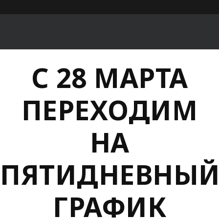
С 28 МАРТА
ПЕРЕХОДИМ
НА
ПЯТИДНЕВНЫ
ГРАФИК